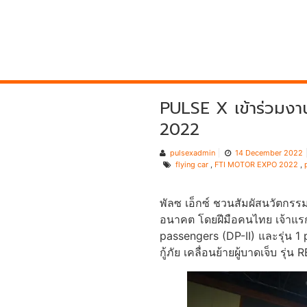
PULSE X เข้าร่ว
2022
pulsexadmin
14 December 2022
flying car
,
FTI MOTOR EXPO 2022
,
พัลซ เอ็กซ์ ชวนสัมผัสนวัตกร
อนาคต โดยฝีมือคนไทย เจ้าแรก
passengers (DP-II) และรุ่น 
กู้ภัย เคลื่อนย้ายผู้บาดเจ็บ 