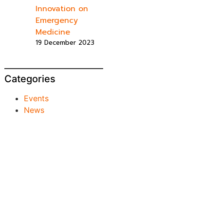
Innovation on
Emergency
Medicine
19 December 2023
Categories
Events
News