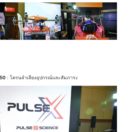
50
: โดรนลำเลียงอุปกรณ์และสัมภาระ