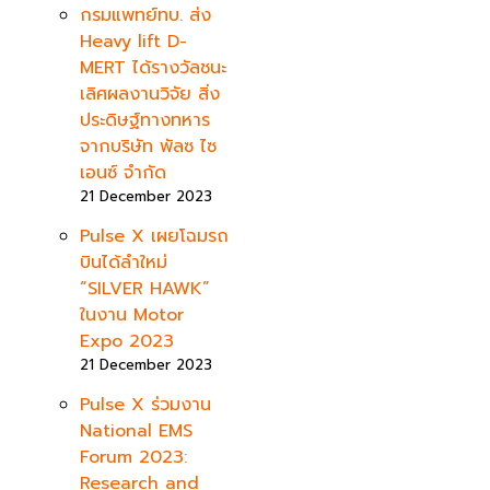
กรมแพทย์ทบ. ส่ง
Heavy lift D-
MERT ได้รางวัลชนะ
เลิศผลงานวิจัย สิ่ง
ประดิษฐ์ทางทหาร
จากบริษัท พัลซ ไซ
เอนซ์ จำกัด
21 December 2023
Pulse X เผยโฉมรถ
บินได้ลำใหม่
“SILVER HAWK”
ในงาน Motor
Expo 2023
21 December 2023
Pulse X ร่วมงาน
National EMS
Forum 2023:
Research and