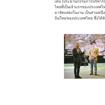
เสน (ประธานกรรมการบริหารบริ
ไทยที่เป็นเจ้าแรกของประเทศไ
มาจัดแสดงในงาน เป็นส่วนหนึ
บินใหม่ของประเทศไทย ซึ่งได้