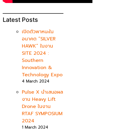
Latest Posts
เปิดตัวพาหนะใน
อนาคต “SILVER
HAWK” ในงาน
SITE 2024 :
Southern
Innovation &
Technology Expo
4 March 2024
Pulse X นำเสนอผล
งาน Heavy Lift
Drone ในงาน
RTAF SYMPOSIUM
2024
1 March 2024