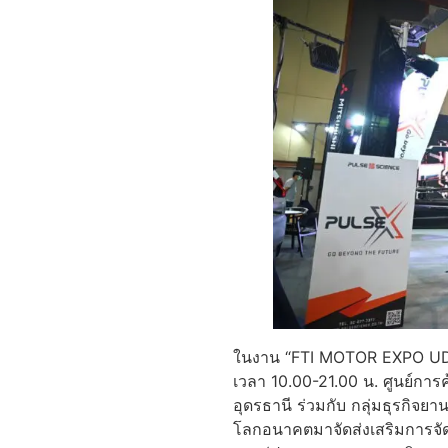
ในงาน “FTI MOTOR EXPO UDON
เวลา 10.00-21.00 น. ศูนย์การ
อุดรธานี ร่วมกับ กลุ่มธุรกิจย
โลกอนาคตมาจัดส่งเสริมการจัดงา