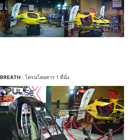
BREATH
: โดรนโดยสาร 1 ที่นั่ง