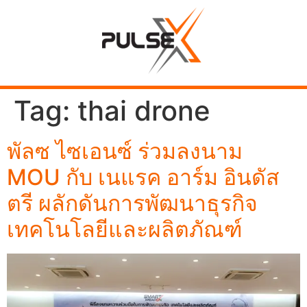
Tag:
thai drone
พัลซ ไซเอนซ์ ร่วมลงนาม
MOU กับ เนแรค อาร์ม อินดัส
ตรี ผลักดันการพัฒนาธุรกิจ
เทคโนโลยีและผลิตภัณฑ์