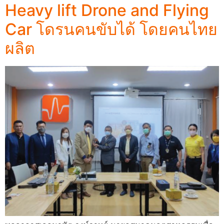
Heavy lift Drone and Flying
Car โดรนคนขับได้ โดยคนไทย
ผลิต