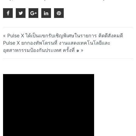
« Pulse X ได้เป็นแขกรับเชิญพิเศษในรายการ คิดดีสังคมดี
Pulse X ยกกองทัพโดรนที่ งานแสดงเทคโนโลยีและ
อุตสาหกรรมป้องกันประเทศ ครั้งที่ ๑ »