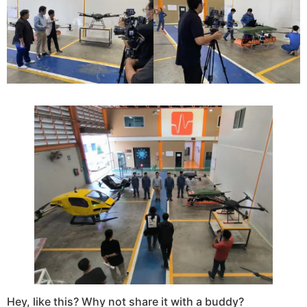
Hey, like this? Why not share it with a buddy?