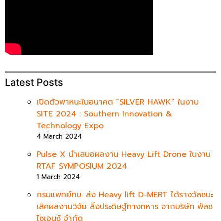
Latest Posts
เปิดตัวพาหนะในอนาคต “SILVER HAWK” ในงาน
SITE 2024 : Southern Innovation &
Technology Expo
4 March 2024
Pulse X นำเสนอผลงาน Heavy Lift Drone ในงาน
RTAF SYMPOSIUM 2024
1 March 2024
กรมแพทย์ทบ. ส่ง Heavy lift D-MERT ได้รางวัลชนะ
เลิศผลงานวิจัย สิ่งประดิษฐ์ทางทหาร จากบริษัท พัลซ
ไซเอนซ์ จำกัด