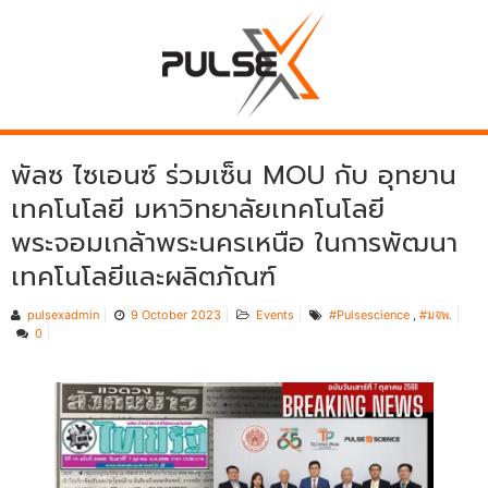
พัลซ ไซเอนซ์ ร่วมเซ็น MOU กับ อุทยาน
เทคโนโลยี มหาวิทยาลัยเทคโนโลยี
พระจอมเกล้าพระนครเหนือ ในการพัฒนา
เทคโนโลยีและผลิตภัณฑ์
pulsexadmin
9 October 2023
Events
#Pulsescience
,
#มจพ.
0