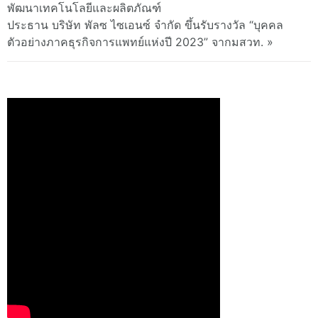
พัฒนาเทคโนโลยีและผลิตภัณฑ์
ประธาน บริษัท พัลซ ไซเอนซ์ จำกัด ขึ้นรับรางวัล “บุคคล
ตัวอย่างภาคธุรกิจการแพทย์แห่งปี 2023” จากมสวท. »