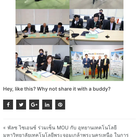
Hey, like this? Why not share it with a buddy?
« พัลซ ไซเอนซ์ ร่วมเซ็น MOU กับ อุทยานเทคโนโลยี
มหาวิทยาลัยเทคโนโลยีพระจอมเกล้าพระนครเหนือ ในการ