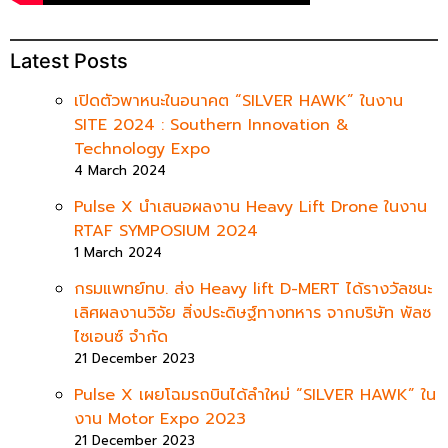
Latest Posts
เปิดตัวพาหนะในอนาคต “SILVER HAWK” ในงาน
SITE 2024 : Southern Innovation &
Technology Expo
4 March 2024
Pulse X นำเสนอผลงาน Heavy Lift Drone ในงาน
RTAF SYMPOSIUM 2024
1 March 2024
กรมแพทย์ทบ. ส่ง Heavy lift D-MERT ได้รางวัลชนะ
เลิศผลงานวิจัย สิ่งประดิษฐ์ทางทหาร จากบริษัท พัลซ
ไซเอนซ์ จำกัด
21 December 2023
Pulse X เผยโฉมรถบินได้ลำใหม่ “SILVER HAWK” ใน
งาน Motor Expo 2023
21 December 2023