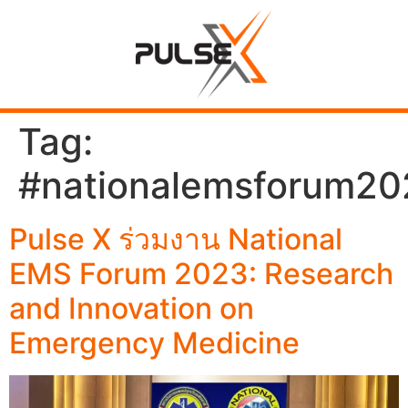
Tag:
#nationalemsforum20
Pulse X ร่วมงาน National
EMS Forum 2023: Research
and Innovation on
Emergency Medicine