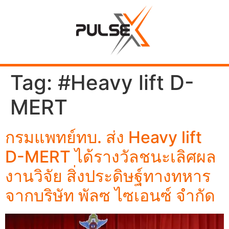
Tag:
#Heavy lift D-
MERT
กรมแพทย์ทบ. ส่ง Heavy lift
D-MERT ได้รางวัลชนะเลิศผล
งานวิจัย สิ่งประดิษฐ์ทางทหาร
จากบริษัท พัลซ ไซเอนซ์ จำกัด