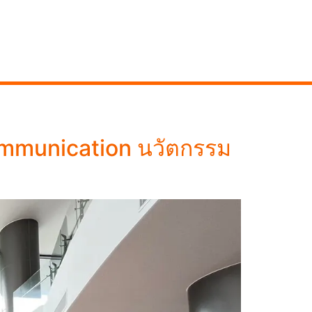
ommunication นวัตกรรม