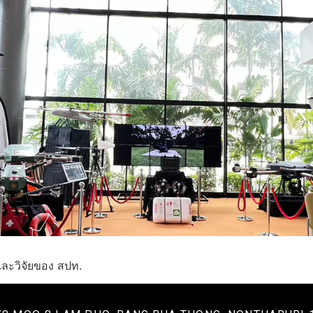
ละวิจัยของ สปท.