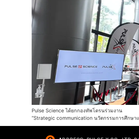
Pulse Science ได้ยกกองทัพโดรนร่วมงาน
“Strategic communication นวัตกรรมการศึกษาแ