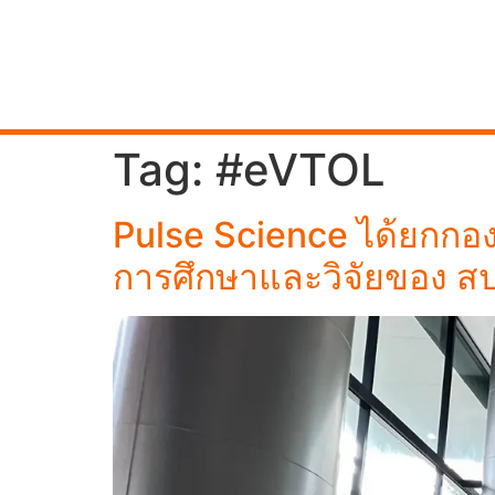
Tag:
#eVTOL
Pulse Science ได้ยกกอ
การศึกษาและวิจัยของ สป