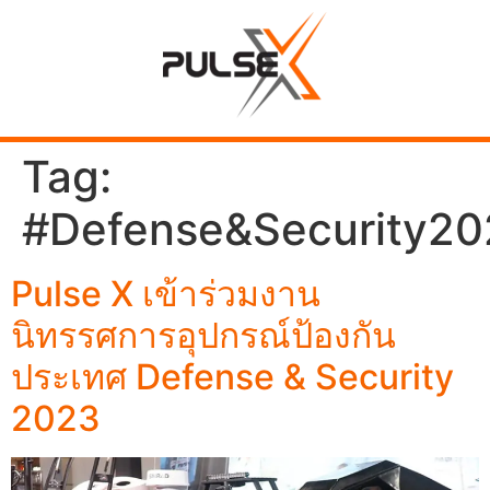
Tag:
#Defense&Security20
Pulse X เข้าร่วมงาน
นิทรรศการอุปกรณ์ป้องกัน
ประเทศ Defense & Security
2023