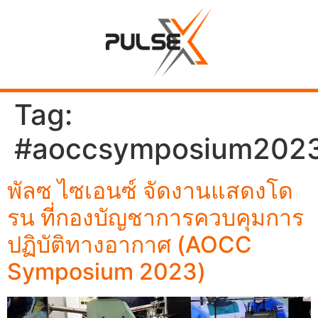
Tag:
#aoccsymposium202
พัลซ ไซเอนซ์ จัดงานแสดงโด
รน ที่กองบัญชาการควบคุมการ
ปฏิบัติทางอากาศ (AOCC
Symposium 2023)