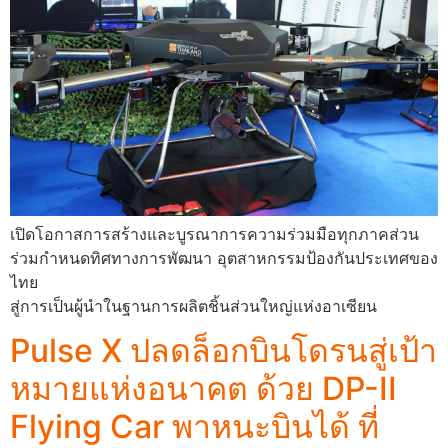
เปิดโอกาสการสร้างและบูรณาการความร่วมมือทุกภาคส่วน
ร่วมกำหนดทิศทางการพัฒนา อุตสาหกรรมป้องกันประเทศของ
ไทย
สู่การเป็นผู้นำในฐานการผลิตชิ้นส่วนใหญ่แห่งอาเซียน
Pulse X ปลดล็อกบินโดรนสู่เป้า
หมายแห่งอนาคต ด้วย DP-II
Flying Car พาหนะบินได้ ที่