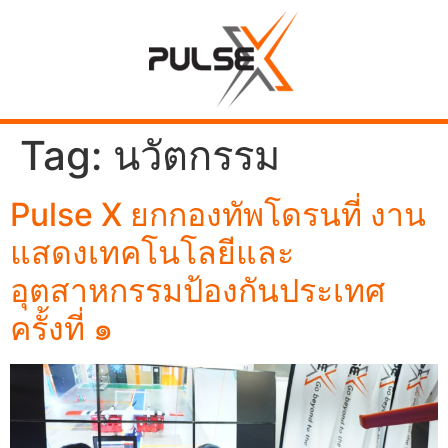
Tag:
นวัตกรรม
Pulse X ยกกองทัพโดรนที่ งาน
แสดงเทคโนโลยีและ
อุตสาหกรรมป้องกันประเทศ
ครั้งที่ ๑